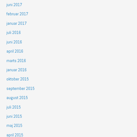
juni 2017
februar 2017
januar 2017
juli 2016
juni 2016
april 2016
marts 2016
januar 2016
oktober 2015
september 2015
august 2015
juli 2015
juni 2015
maj 2015
april 2015