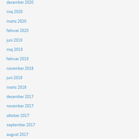
december 2020
maj 2020
marts 2020
februar 2020
juni 2019
maj 2019
februar 2019
november 2018
juni 2018
marts 2018
december 2017
november 2017
oktober 2017
september 2017
august 2017