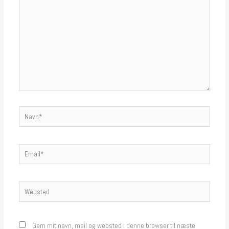
Navn*
Email*
Websted
Gem mit navn, mail og websted i denne browser til næste