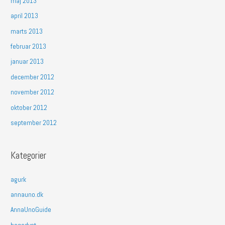
maj 2013
april 2013
marts 2013
februar 2013
januar 2013
december 2012
november 2012
oktober 2012
september 2012
Kategorier
agurk
annauno.dk
AnnaUnoGuide