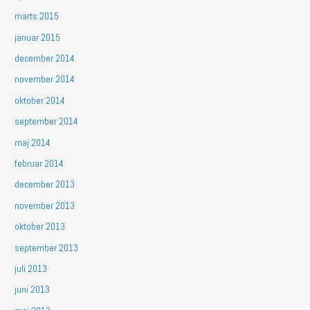
marts 2015
januar 2015
december 2014
november 2014
oktober 2014
september 2014
maj 2014
februar 2014
december 2013
november 2013
oktober 2013
september 2013
juli 2013
juni 2013