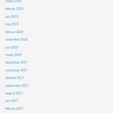
marts 2020
februar 2020
juni 2019
maj 2019
februar 2019
november 2018
juni 2018
marts 2018
december 2017
november 2017
oktober 2017
september 2017
august 2017
juni 2017
februar 2017