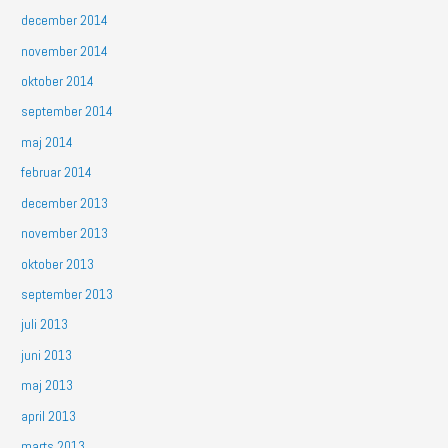
december 2014
november 2014
oktober 2014
september 2014
maj 2014
februar 2014
december 2013
november 2013
oktober 2013
september 2013
juli 2013
juni 2013
maj 2013
april 2013
marts 2013