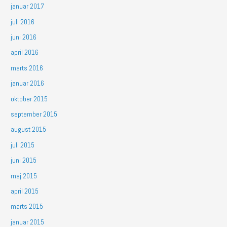
januar 2017
juli 2016
juni 2016
april 2016
marts 2016
januar 2016
oktober 2015
september 2015
august 2015
juli 2015
juni 2015
maj 2015
april 2015
marts 2015
januar 2015