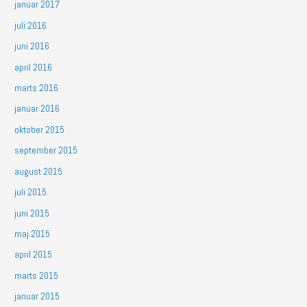
januar 2017
juli 2016
juni 2016
april 2016
marts 2016
januar 2016
oktober 2015
september 2015
august 2015
juli 2015
juni 2015
maj 2015
april 2015
marts 2015
januar 2015