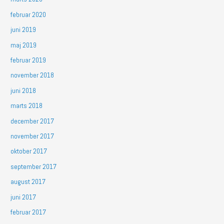
februar 2020
juni 2019
maj 2019
februar 2019
november 2018
juni 2018
marts 2018
december 2017
november 2017
oktober 2017
september 2017
august 2017
juni 2017
februar 2017