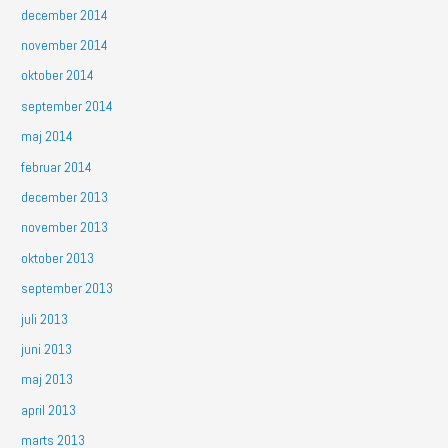
december 2014
november 2014
oktober 2014
september 2014
maj 2014
februar 2014
december 2013
november 2013
oktober 2013
september 2013
juli 2013
juni 2013
maj 2013
april 2013
marts 2013