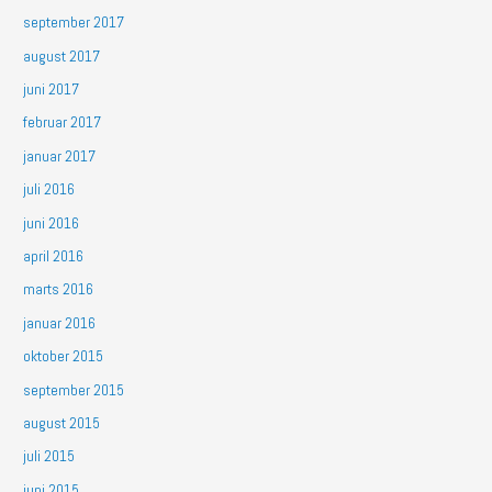
september 2017
august 2017
juni 2017
februar 2017
januar 2017
juli 2016
juni 2016
april 2016
marts 2016
januar 2016
oktober 2015
september 2015
august 2015
juli 2015
juni 2015