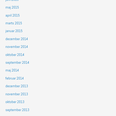
maj 2015
april 2015
marts 2015
januar 2015
december 2014
november 2014
oktober 2014
september 2014
maj 2014
februar 2014
december 2013
november 2013
oktober 2013
september 2013