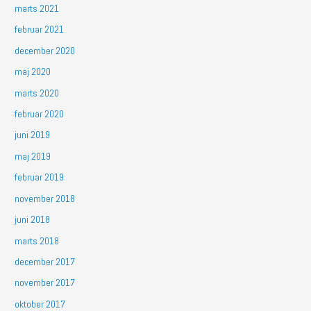
marts 2021
februar 2021
december 2020
maj 2020
marts 2020
februar 2020
juni 2019
maj 2019
februar 2019
november 2018
juni 2018
marts 2018
december 2017
november 2017
oktober 2017