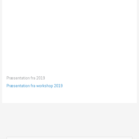
Præsentation fra 2019
Præsentation fra workshop 2019