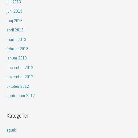
juli 2013
juni 2013
maj 2013
april 2013
marts 2013
februar 2013
januar 2013
december 2012
november 2012
oktober 2012
september 2012
Kategorier
agurk