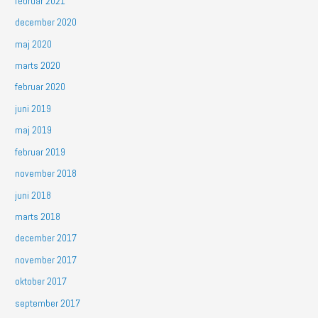
februar 2021
december 2020
maj 2020
marts 2020
februar 2020
juni 2019
maj 2019
februar 2019
november 2018
juni 2018
marts 2018
december 2017
november 2017
oktober 2017
september 2017