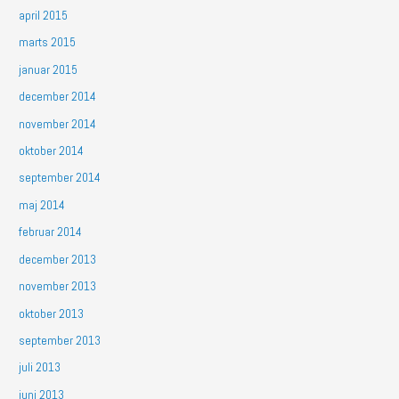
april 2015
marts 2015
januar 2015
december 2014
november 2014
oktober 2014
september 2014
maj 2014
februar 2014
december 2013
november 2013
oktober 2013
september 2013
juli 2013
juni 2013