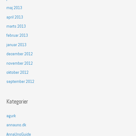
maj 2013
april 2013
marts 2013
februar 2013
januar 2013
december 2012
november 2012
oktober 2012
september 2012
Kategorier
agurk
annauno.dk
AnnaUnoGuide