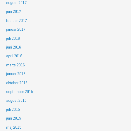
august 2017
juni 2017
februar 2017
januar 2017
juli 2016
juni 2016
april 2016
marts 2016
januar 2016
oktober 2015
september 2015
august 2015
juli 2015
juni 2015
maj 2015