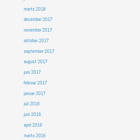
marts 2018
december 2017
november 2017
oktober 2017
september 2017
august 2017
juni 2017
februar 2017
januar 2017
juli 2016
juni 2016
april 2016
marts 2016