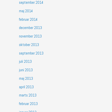
september 2014
maj 2014
februar 2014
december 2013
november 2013
oktober 2013
september 2013
juli 2013
juni 2013
maj 2013
april 2013
marts 2013
februar 2013