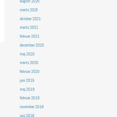
august 2025
marts 2025
oktober 2021
marts 2021
februar 2021
december 2020
maj 2020
marts 2020
februar 2020
juni 2019
maj 2019
februar 2019
november 2018
juni 2018