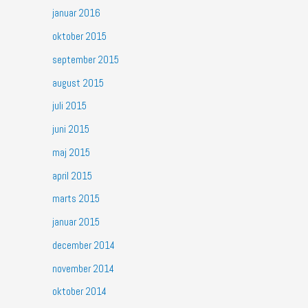
januar 2016
oktober 2015
september 2015
august 2015
juli 2015
juni 2015
maj 2015
april 2015
marts 2015
januar 2015
december 2014
november 2014
oktober 2014