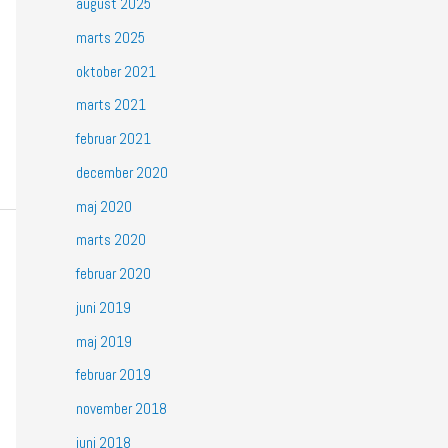
august 2025
marts 2025
oktober 2021
marts 2021
februar 2021
december 2020
maj 2020
marts 2020
februar 2020
juni 2019
maj 2019
februar 2019
november 2018
juni 2018