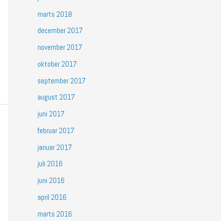
marts 2018
december 2017
november 2017
oktober 2017
september 2017
august 2017
juni 2017
februar 2017
januar 2017
juli 2016
juni 2016
april 2016
marts 2016