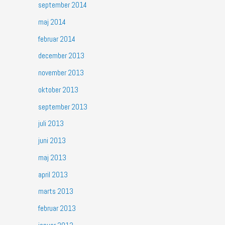
september 2014
maj 2014
februar 2014
december 2013
november 2013
oktober 2013
september 2013
juli 2013
juni 2013
maj 2013
april 2013
marts 2013
februar 2013