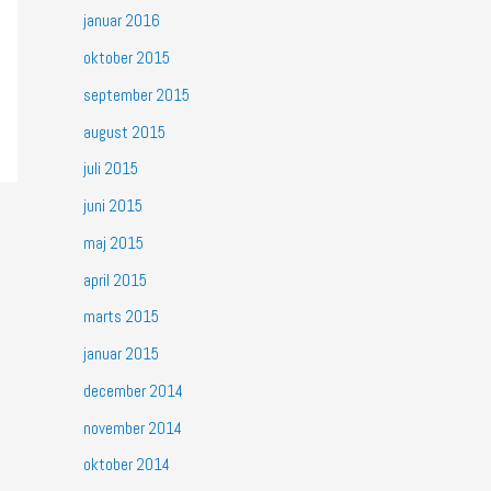
januar 2016
oktober 2015
september 2015
august 2015
juli 2015
juni 2015
maj 2015
april 2015
marts 2015
januar 2015
december 2014
november 2014
oktober 2014