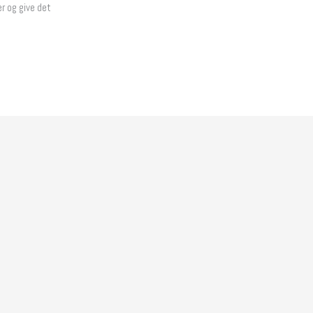
er og give det