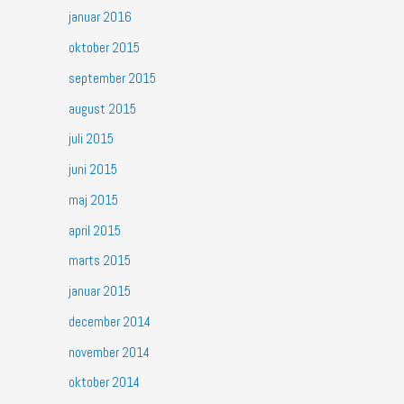
januar 2016
oktober 2015
september 2015
august 2015
juli 2015
juni 2015
maj 2015
april 2015
marts 2015
januar 2015
december 2014
november 2014
oktober 2014