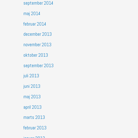
september 2014
maj 2014
februar 2014
december 2013
november 2013
oktober 2013
september 2013
juli 2013
juni 2013
maj 2013
april 2013
marts 2013
februar 2013