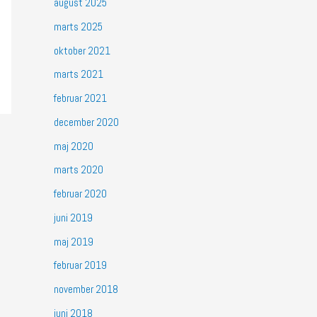
august 2025
marts 2025
oktober 2021
marts 2021
februar 2021
december 2020
maj 2020
marts 2020
februar 2020
juni 2019
maj 2019
februar 2019
november 2018
juni 2018