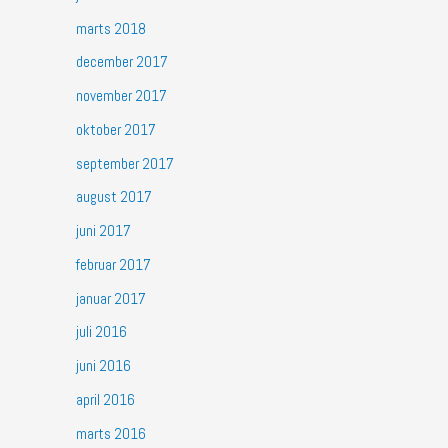
marts 2018
december 2017
november 2017
oktober 2017
september 2017
august 2017
juni 2017
februar 2017
januar 2017
juli 2016
juni 2016
april 2016
marts 2016