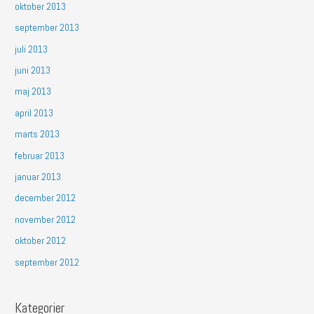
oktober 2013
september 2013
juli 2013
juni 2013
maj 2013
april 2013
marts 2013
februar 2013
januar 2013
december 2012
november 2012
oktober 2012
september 2012
Kategorier