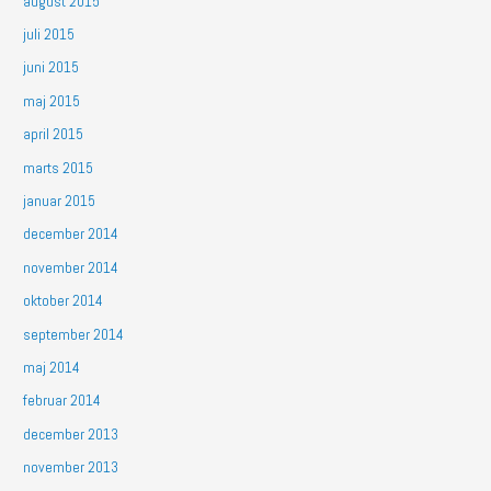
august 2015
juli 2015
juni 2015
maj 2015
april 2015
marts 2015
januar 2015
december 2014
november 2014
oktober 2014
september 2014
maj 2014
februar 2014
december 2013
november 2013