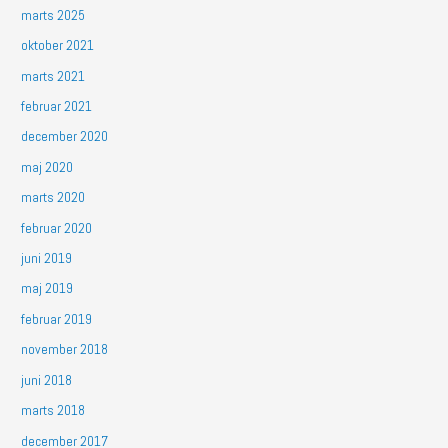
marts 2025
oktober 2021
marts 2021
februar 2021
december 2020
maj 2020
marts 2020
februar 2020
juni 2019
maj 2019
februar 2019
november 2018
juni 2018
marts 2018
december 2017