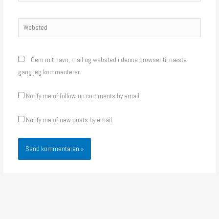
Websted
Gem mit navn, mail og websted i denne browser til næste
gang jeg kommenterer.
Notify me of follow-up comments by email.
Notify me of new posts by email.