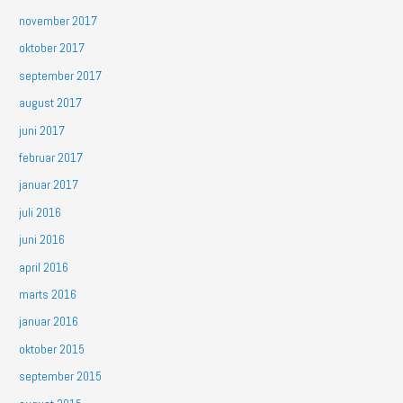
november 2017
oktober 2017
september 2017
august 2017
juni 2017
februar 2017
januar 2017
juli 2016
juni 2016
april 2016
marts 2016
januar 2016
oktober 2015
september 2015