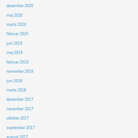
december 2020
maj 2020
marts 2020
februar 2020
juni 2019
maj 2019
februar 2019
november 2018
juni 2018
marts 2018
december 2017
november 2017
oktober 2017
september 2017
august 2017