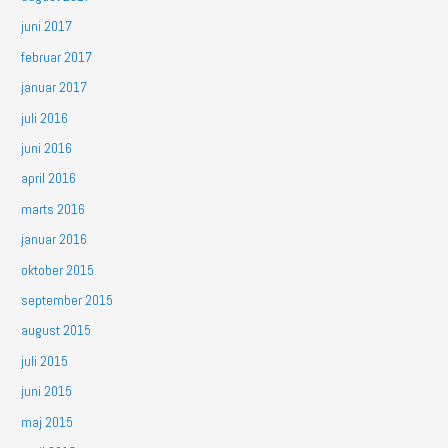
juni 2017
februar 2017
januar 2017
juli 2016
juni 2016
april 2016
marts 2016
januar 2016
oktober 2015
september 2015
august 2015
juli 2015
juni 2015
maj 2015