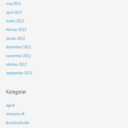
maj 2013
april 2013
marts 2013
februar 2013
januar 2013
december 2012
november 2012
oktober 2012
september 2012
Kategorier
agurk
annauno.dk
AnnaUnoGuide