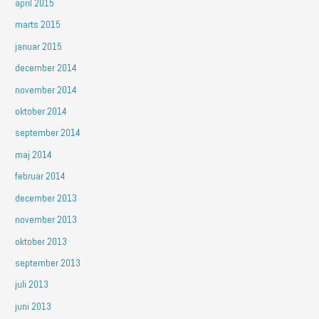
april 2015
marts 2015
januar 2015
december 2014
november 2014
oktober 2014
september 2014
maj 2014
februar 2014
december 2013
november 2013
oktober 2013
september 2013
juli 2013
juni 2013