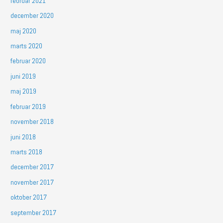
februar 2021
december 2020
maj 2020
marts 2020
februar 2020
juni 2019
maj 2019
februar 2019
november 2018
juni 2018
marts 2018
december 2017
november 2017
oktober 2017
september 2017