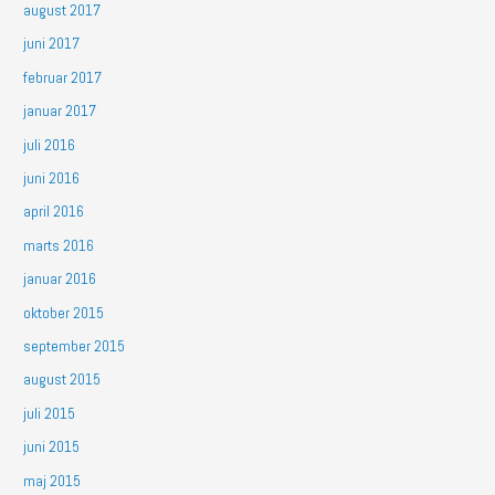
august 2017
juni 2017
februar 2017
januar 2017
juli 2016
juni 2016
april 2016
marts 2016
januar 2016
oktober 2015
september 2015
august 2015
juli 2015
juni 2015
maj 2015