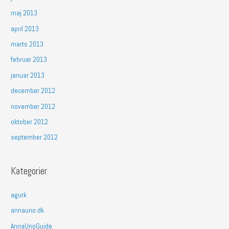
maj 2013
april 2013
marts 2013
februar 2013
januar 2013
december 2012
november 2012
oktober 2012
september 2012
Kategorier
agurk
annauno.dk
AnnaUnoGuide