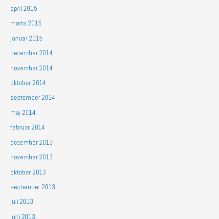
april 2015
marts 2015
januar 2015
december 2014
november 2014
oktober 2014
september 2014
maj 2014
februar 2014
december 2013
november 2013
oktober 2013
september 2013
juli 2013
juni 2013