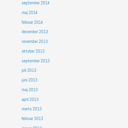
september 2014
maj 2014
februar 2014
december 2013
november 2013
oktober 2013
september 2013
juli 2013
juni 2013
maj 2013
april 2013
marts 2013
februar 2013