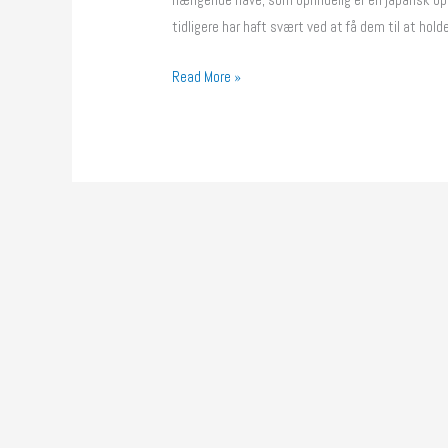
tidligere har haft svært ved at få dem til at ho
Read More »