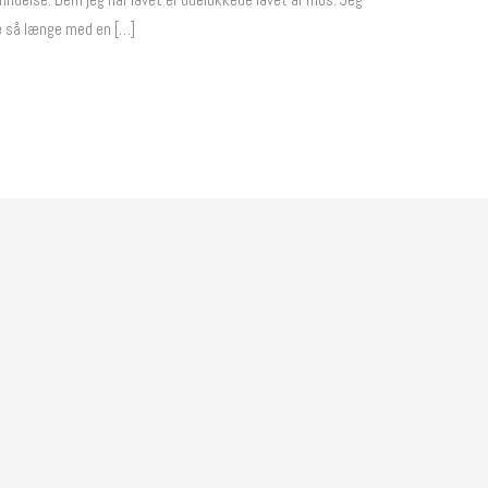
lde så længe med en […]