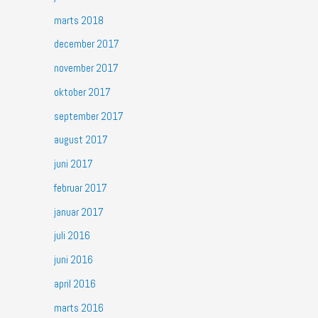
marts 2018
december 2017
november 2017
oktober 2017
september 2017
august 2017
juni 2017
februar 2017
januar 2017
juli 2016
juni 2016
april 2016
marts 2016