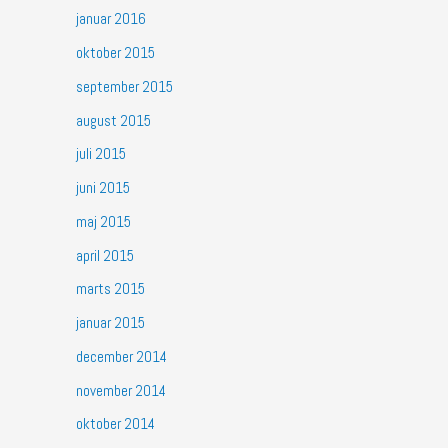
januar 2016
oktober 2015
september 2015
august 2015
juli 2015
juni 2015
maj 2015
april 2015
marts 2015
januar 2015
december 2014
november 2014
oktober 2014