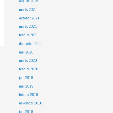
august 2025
marts 2025
oktober 2021
marts 2021
februar 2021
december 2020
maj 2020
marts 2020
februar 2020
juni 2019
maj 2019
februar 2019
november 2018
juni 2018