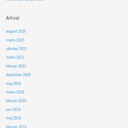
Arkiver
august 2025
marts 2025
oktober 2021
marts 2021
februar 2021
december 2020
maj 2020
marts 2020
februar 2020
juni 2019
maj 2019
februar 2019