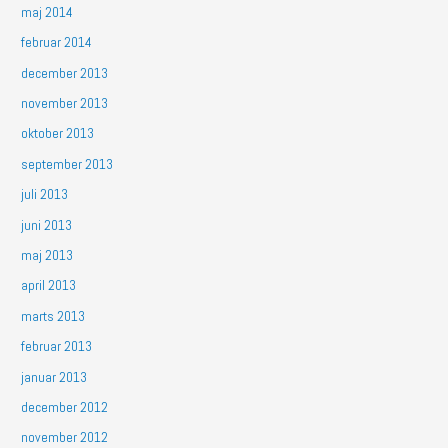
maj 2014
februar 2014
december 2013
november 2013
oktober 2013
september 2013
juli 2013
juni 2013
maj 2013
april 2013
marts 2013
februar 2013
januar 2013
december 2012
november 2012