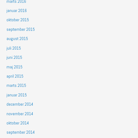
marts 2016
januar 2016
oktober 2015
september 2015
august 2015
juli 2015
juni 2015
maj 2015
april 2015
marts 2015
januar 2015
december 2014
november 2014
oktober 2014
september 2014