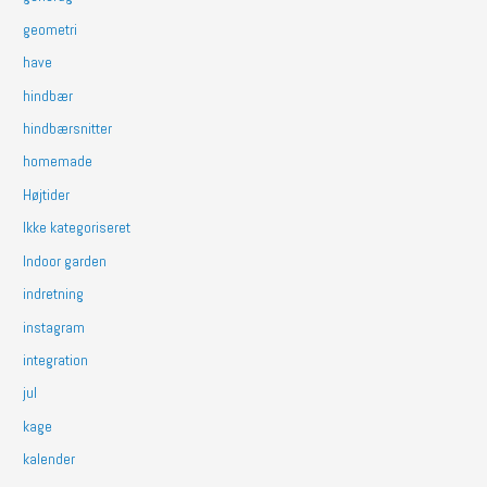
geometri
have
hindbær
hindbærsnitter
homemade
Højtider
Ikke kategoriseret
Indoor garden
indretning
instagram
integration
jul
kage
kalender