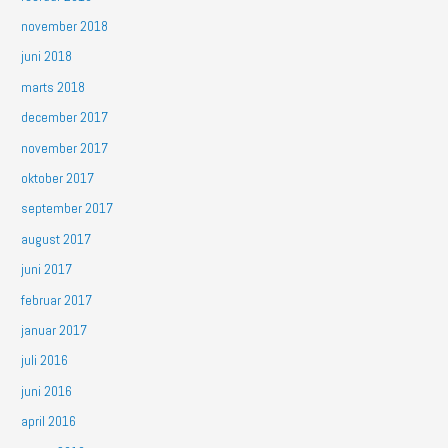
november 2018
juni 2018
marts 2018
december 2017
november 2017
oktober 2017
september 2017
august 2017
juni 2017
februar 2017
januar 2017
juli 2016
juni 2016
april 2016