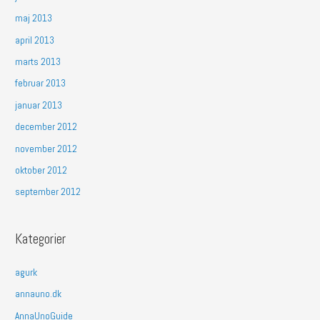
maj 2013
april 2013
marts 2013
februar 2013
januar 2013
december 2012
november 2012
oktober 2012
september 2012
Kategorier
agurk
annauno.dk
AnnaUnoGuide