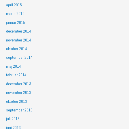
april 2015
marts 2015
januar 2015
december 2014
november 2014
oktober 2014
september 2014
maj 2014
februar 2014
december 2013
november 2013
oktober 2013
september 2013
juli 2013
juni 2013