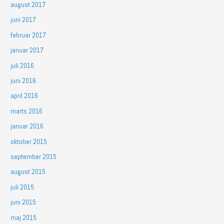
august 2017
juni 2017
februar 2017
januar 2017
juli 2016
juni 2016
april 2016
marts 2016
januar 2016
oktober 2015
september 2015
august 2015
juli 2015
juni 2015
maj 2015