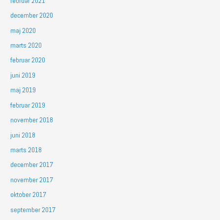
februar 2021
december 2020
maj 2020
marts 2020
februar 2020
juni 2019
maj 2019
februar 2019
november 2018
juni 2018
marts 2018
december 2017
november 2017
oktober 2017
september 2017