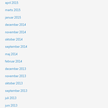
april 2015
marts 2015
januar 2015
december 2014
november 2014
oktober 2014
september 2014
maj 2014
februar 2014
december 2013
november 2013
oktober 2013
september 2013
juli 2013
juni 2013