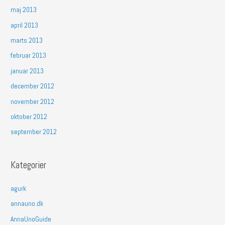
maj 2013
april 2013
marts 2013
februar 2013
januar 2013
december 2012
november 2012
oktober 2012
september 2012
Kategorier
agurk
annauno.dk
AnnaUnoGuide