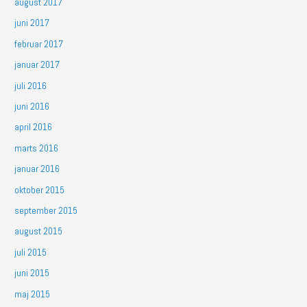
august 2017
juni 2017
februar 2017
januar 2017
juli 2016
juni 2016
april 2016
marts 2016
januar 2016
oktober 2015
september 2015
august 2015
juli 2015
juni 2015
maj 2015