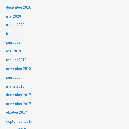
december 2020
maj 2020
marts 2020
februar 2020
juni 2019
maj 2019
februar 2019
november 2018
juni 2018
marts 2018
december 2017
november 2017
oktober 2017
september 2017