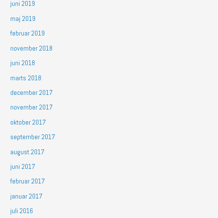
juni 2019
maj 2019
februar 2019
november 2018
juni 2018
marts 2018
december 2017
november 2017
oktober 2017
september 2017
august 2017
juni 2017
februar 2017
januar 2017
juli 2016