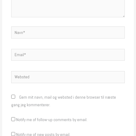
Navn*
Email*
Websted
Gem mit navn, mail og websted i denne browser til næste
gang jeg kommenterer.
Notify me of follow-up comments by email.
Notify me of new posts by email.