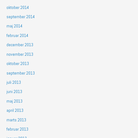
oktober 2014
september 2014
maj 2014
februar 2014
december 2013
november 2013
oktober 2013
september 2013
juli 2013
juni 2013
maj 2013
april 2013
marts 2013
februar 2013