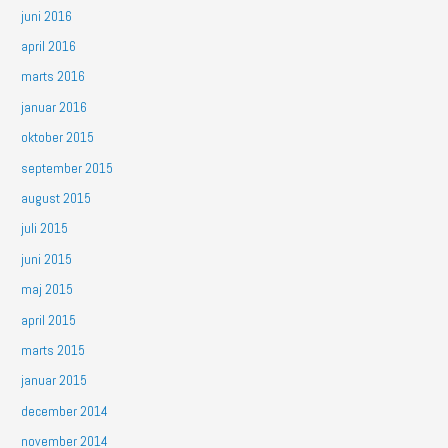
juni 2016
april 2016
marts 2016
januar 2016
oktober 2015
september 2015
august 2015
juli 2015
juni 2015
maj 2015
april 2015
marts 2015
januar 2015
december 2014
november 2014