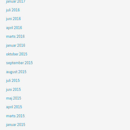
januar 2017
juli 2016
juni 2016
april 2016
marts 2016
januar 2016
oktober 2015
september 2015
august 2015
juli 2015
juni 2015
maj 2015
april 2015
marts 2015
januar 2015