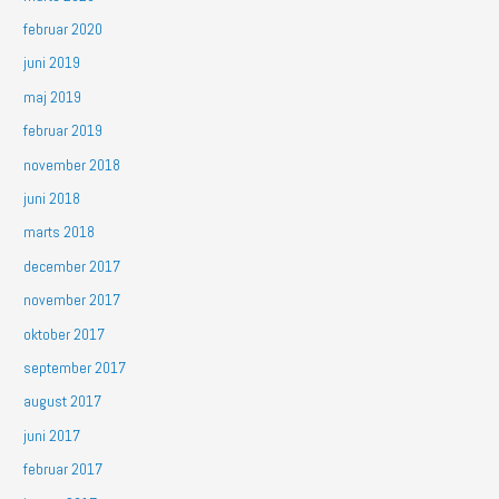
februar 2020
juni 2019
maj 2019
februar 2019
november 2018
juni 2018
marts 2018
december 2017
november 2017
oktober 2017
september 2017
august 2017
juni 2017
februar 2017