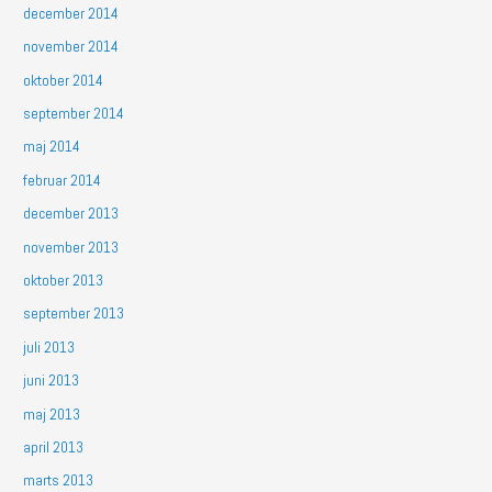
december 2014
november 2014
oktober 2014
september 2014
maj 2014
februar 2014
december 2013
november 2013
oktober 2013
september 2013
juli 2013
juni 2013
maj 2013
april 2013
marts 2013