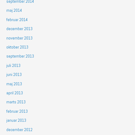
september 2014
maj 2014
februar 2014
december 2013
november 2013
oktober 2013
september 2013
juli 2013
juni 2013
maj 2013
april 2013
marts 2013
februar 2013
januar 2013
december 2012