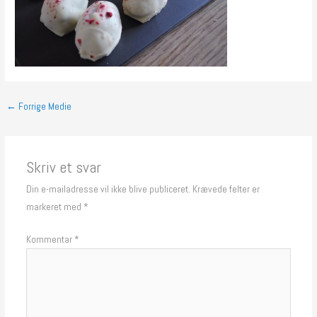
←
Forrige Medie
Skriv et svar
Din e-mailadresse vil ikke blive publiceret.
Krævede felter er
markeret med
*
Kommentar
*