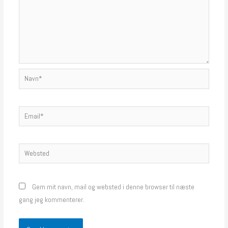
Navn*
Email*
Websted
Gem mit navn, mail og websted i denne browser til næste
gang jeg kommenterer.