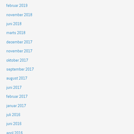
februar 2019
november 2018
juni 2018
marts 2018
december 2017
november 2017
oktober 2017
september 2017
august 2017
juni 2017
februar 2017
januar 2017
juli 2016
juni 2016
april 2016