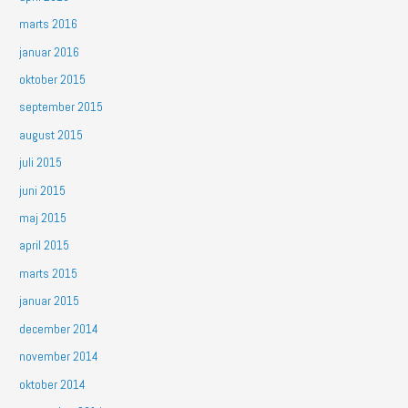
marts 2016
januar 2016
oktober 2015
september 2015
august 2015
juli 2015
juni 2015
maj 2015
april 2015
marts 2015
januar 2015
december 2014
november 2014
oktober 2014