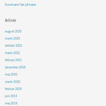
Kunstværk Tæt på træer
Arkiver
august 2025
marts 2025
oktober 2021
marts 2021
februar 2021
december 2020
maj 2020
marts 2020
februar 2020
juni 2019
maj 2019