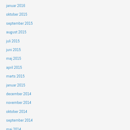
januar 2016
oktober 2015
september 2015
august 2015
juli 2015
juni 2015
maj 2015
april 2015
marts 2015
januar 2015
december 2014
november 2014
oktober 2014
september 2014
maj 2014