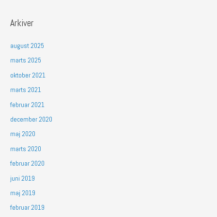
Arkiver
august 2025
marts 2025
oktober 2021
marts 2021
februar 2021
december 2020
maj 2020
marts 2020
februar 2020
juni 2019
maj 2019
februar 2019