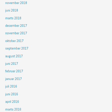
november 2018
juni 2018
marts 2018
december 2017
november 2017
oktober 2017
september 2017
august 2017
juni 2017
februar 2017
januar 2017
juli 2016
juni 2016
april 2016
marts 2016