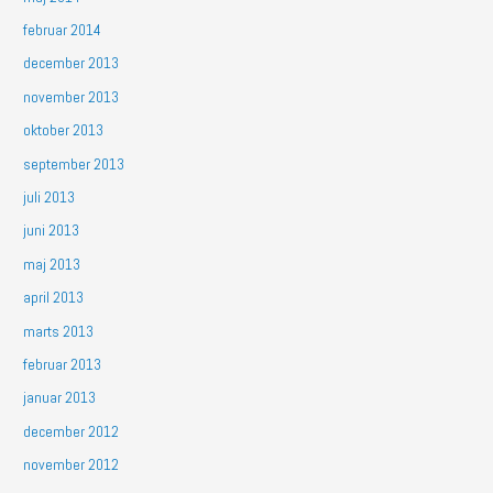
februar 2014
december 2013
november 2013
oktober 2013
september 2013
juli 2013
juni 2013
maj 2013
april 2013
marts 2013
februar 2013
januar 2013
december 2012
november 2012