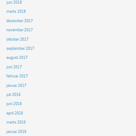
juni 2018
marts 2018
december 2017
november 2017
oktober 2017
september 2017
august 2017
juni 2017
februar 2017
januar 2017
juli 2016
juni 2016
april 2016
marts 2016
januar 2016