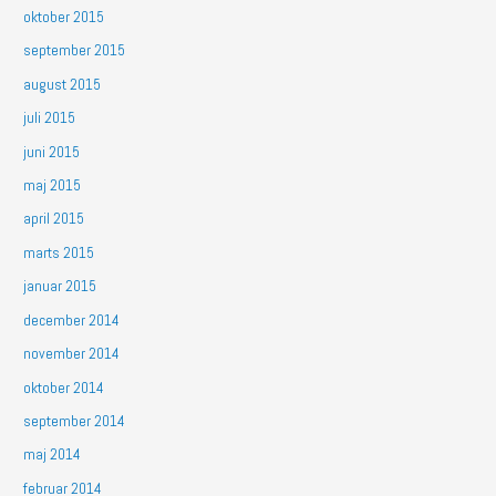
oktober 2015
september 2015
august 2015
juli 2015
juni 2015
maj 2015
april 2015
marts 2015
januar 2015
december 2014
november 2014
oktober 2014
september 2014
maj 2014
februar 2014