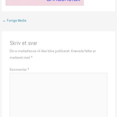
←
Forrige Medie
Skriv et svar
Din e-mailadresse vil ikke blive publiceret.
Krævede felter er
markeret med
*
Kommentar
*