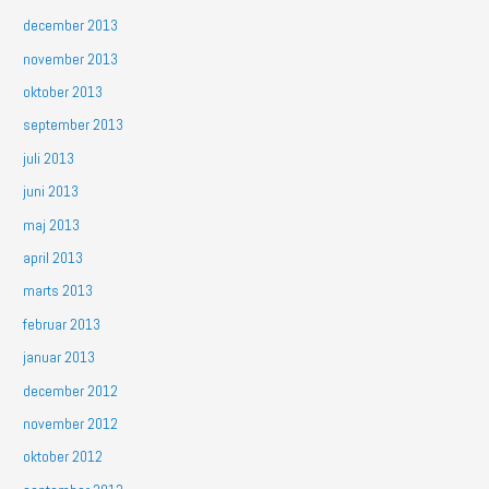
december 2013
november 2013
oktober 2013
september 2013
juli 2013
juni 2013
maj 2013
april 2013
marts 2013
februar 2013
januar 2013
december 2012
november 2012
oktober 2012