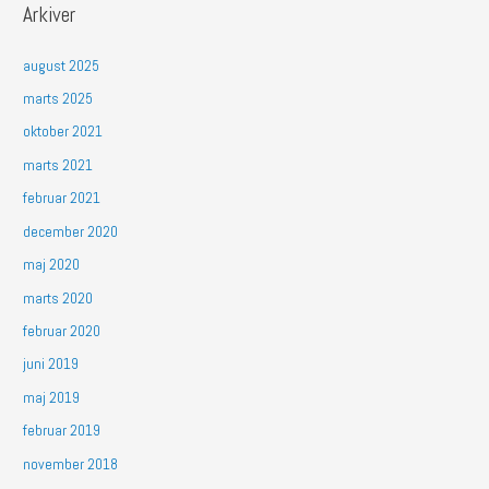
Arkiver
august 2025
marts 2025
oktober 2021
marts 2021
februar 2021
december 2020
maj 2020
marts 2020
februar 2020
juni 2019
maj 2019
februar 2019
november 2018