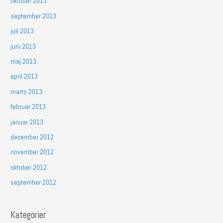
oktober 2013
september 2013
juli 2013
juni 2013
maj 2013
april 2013
marts 2013
februar 2013
januar 2013
december 2012
november 2012
oktober 2012
september 2012
Kategorier