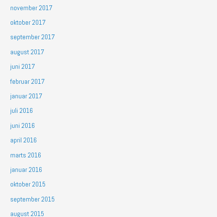
november 2017
oktober 2017
september 2017
august 2017
juni 2017
februar 2017
januar 2017
juli 2016
juni 2016
april 2016
marts 2016
januar 2016
oktober 2015
september 2015
august 2015