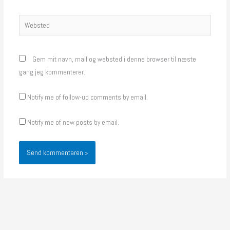
Websted
Gem mit navn, mail og websted i denne browser til næste
gang jeg kommenterer.
Notify me of follow-up comments by email.
Notify me of new posts by email.