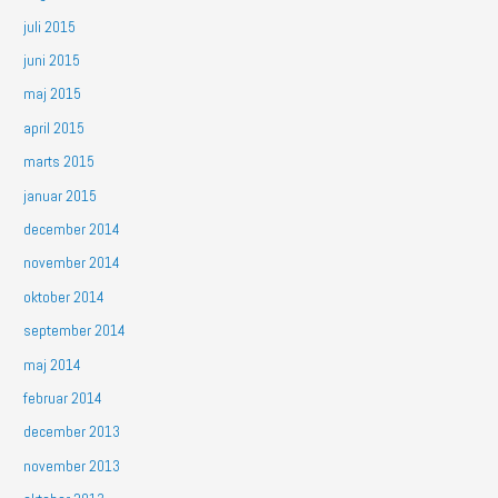
juli 2015
juni 2015
maj 2015
april 2015
marts 2015
januar 2015
december 2014
november 2014
oktober 2014
september 2014
maj 2014
februar 2014
december 2013
november 2013