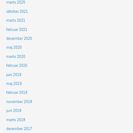
marts 2025
oktober 2021
marts 2021
februar 2021
december 2020
maj 2020
marts 2020
februar 2020
juni 2019
maj 2019
februar 2019
november 2018
juni 2018
marts 2018
december 2017