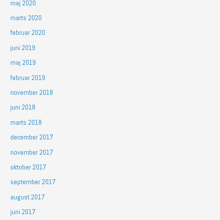
maj 2020
marts 2020
februar 2020
juni 2019
maj 2019
februar 2019
november 2018
juni 2018
marts 2018
december 2017
november 2017
oktober 2017
september 2017
august 2017
juni 2017