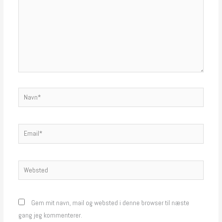
Navn*
Email*
Websted
Gem mit navn, mail og websted i denne browser til næste
gang jeg kommenterer.