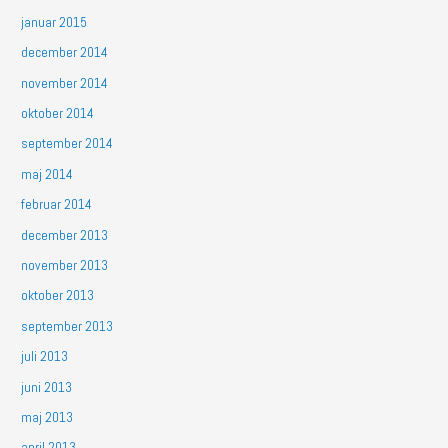
januar 2015
december 2014
november 2014
oktober 2014
september 2014
maj 2014
februar 2014
december 2013
november 2013
oktober 2013
september 2013
juli 2013
juni 2013
maj 2013
april 2013