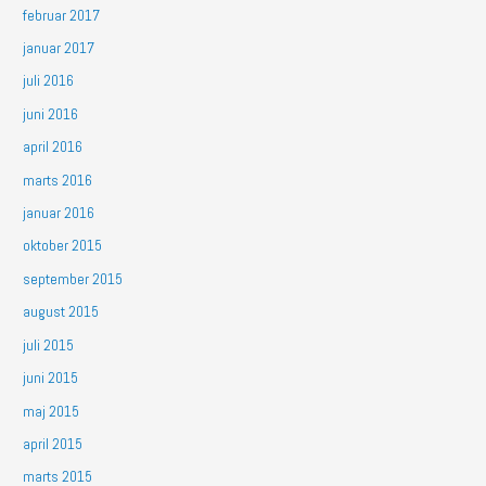
februar 2017
januar 2017
juli 2016
juni 2016
april 2016
marts 2016
januar 2016
oktober 2015
september 2015
august 2015
juli 2015
juni 2015
maj 2015
april 2015
marts 2015