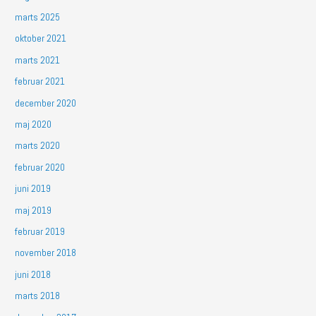
marts 2025
oktober 2021
marts 2021
februar 2021
december 2020
maj 2020
marts 2020
februar 2020
juni 2019
maj 2019
februar 2019
november 2018
juni 2018
marts 2018