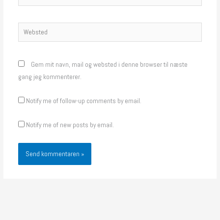
Websted
Gem mit navn, mail og websted i denne browser til næste
gang jeg kommenterer.
Notify me of follow-up comments by email.
Notify me of new posts by email.