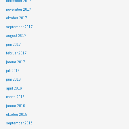
december 2017
november 2017
oktober 2017
september 2017
august 2017
juni 2017
februar 2017
januar 2017
juli 2016
juni 2016
april 2016
marts 2016
januar 2016
oktober 2015
september 2015