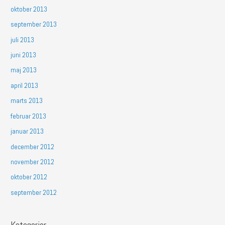
oktober 2013
september 2013
juli 2013
juni 2013
maj 2013
april 2013
marts 2013
februar 2013
januar 2013
december 2012
november 2012
oktober 2012
september 2012