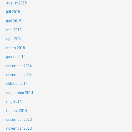
august 2015
juli 2015
juni 2015
maj 2015
april 2015
marts 2015
januar 2015
december 2014
november 2014
oktober 2014
september 2014
maj 2014
februar 2014
december 2013
november 2013