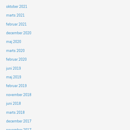
oktober 2021
marts 2021
februar 2021
december 2020
maj 2020
marts 2020
februar 2020
juni 2019
maj 2019
februar 2019
november 2018
juni 2018
marts 2018
december 2017
november 2017