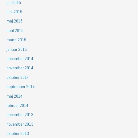
juli 2015
juni 2015
maj 2015
april 2015
marts 2015
januar 2015
december 2014
november 2014
oktober 2014
september 2014
maj 2014
februar 2014
december 2013
november 2013
oktober 2013