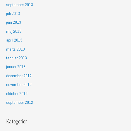
september 2013
juli 2013
juni 2013
maj 2013
april 2013
marts 2013
februar 2013
januar 2013
december 2012
november 2012
oktober 2012
september 2012
Kategorier