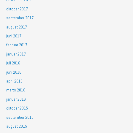
oktober 2017
september 2017
august 2017
juni 2017
februar 2017
januar 2017
juli 2016
juni 2016
april 2016
marts 2016
januar 2016
oktober 2015
september 2015
august 2015