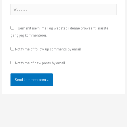
Websted
Gem mit navn, mail og websted i denne browser til næste
gang jeg kommenterer.
Notify me of follow-up comments by email.
Notify me of new posts by email.